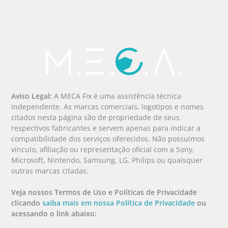
Aviso Legal:
A MECA Fix é uma assistência técnica
independente. As marcas comerciais, logotipos e nomes
citados nesta página são de propriedade de seus
respectivos fabricantes e servem apenas para indicar a
compatibilidade dos serviços oferecidos. Não possuímos
vínculo, afiliação ou representação oficial com a Sony,
Microsoft, Nintendo, Samsung, LG, Philips ou quaisquer
outras marcas citadas.
Veja nossos Termos de Uso e Políticas de Privacidade
clicando
saiba mais em nossa Política de Privacidade
ou
acessando o link abaixo: