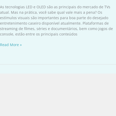
deve
comprar
As tecnologias LED e OLED são as principais do mercado de TVs
atual. Mas na prática, você sabe qual vale mais a pena? Os
estímulos visuais são importantes para boa parte do desejado
entretenimento caseiro disponível atualmente. Plataformas de
streaming de filmes, séries e documentários, bem como jogos de
console, estão entre os principais conteúdos
Read More »