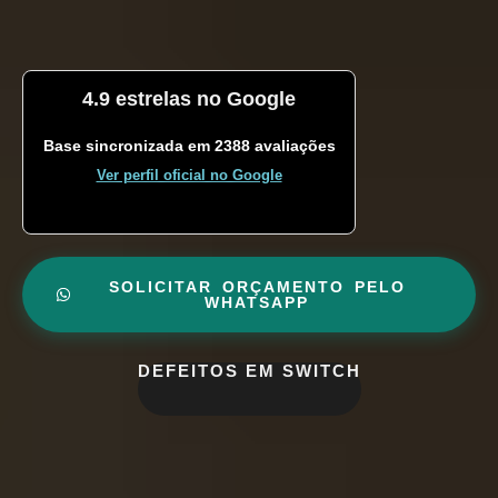
4.9 estrelas no Google
Base sincronizada em 2388 avaliações
Ver perfil oficial no Google
SOLICITAR ORÇAMENTO PELO
WHATSAPP
DEFEITOS EM SWITCH