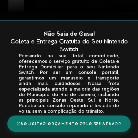
Não Saia de Casa!
Coleta e Entrega Gratuita do Seu Nintendo
Switch
Pensando na sua total comodidade,
oferecemos o serviço gratuito de Coleta e
Entrega Domiciliar para o seu Nintendo
Switch. Por ser um console portátil,
garantimos um manuseio e transporte
ainda mais cuidadosos. Nossa frota
especializada atende a maioria das regiões
do Município do Rio de Janeiro, incluindo
as principais Zonas Oeste, Sul e Norte.
Receba seu console reparado e testado de
volta, sem a complicação do trânsito.
SOLICITAR ORÇAMENTO PELO WHATSAPP