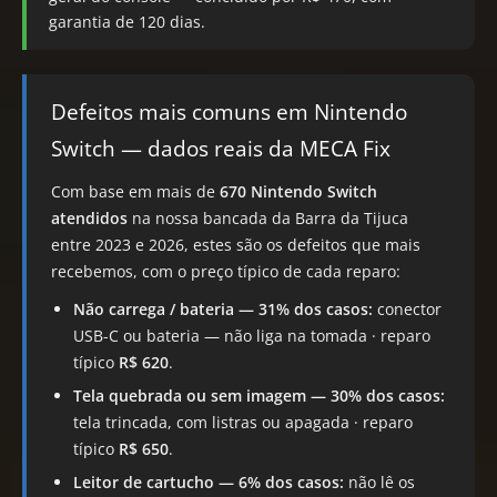
garantia de 120 dias.
Defeitos mais comuns em Nintendo
Switch — dados reais da MECA Fix
Com base em mais de
670 Nintendo Switch
atendidos
na nossa bancada da Barra da Tijuca
entre 2023 e 2026, estes são os defeitos que mais
recebemos, com o preço típico de cada reparo:
Não carrega / bateria — 31% dos casos:
conector
USB-C ou bateria — não liga na tomada · reparo
típico
R$ 620
.
Tela quebrada ou sem imagem — 30% dos casos:
tela trincada, com listras ou apagada · reparo
típico
R$ 650
.
Leitor de cartucho — 6% dos casos:
não lê os