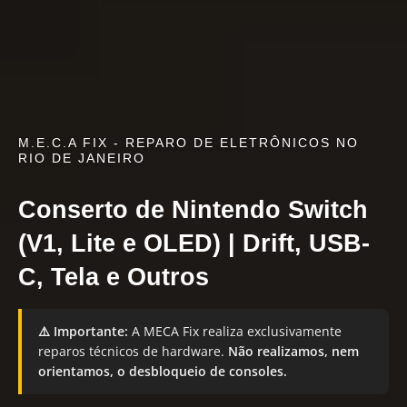
M.E.C.A FIX - REPARO DE ELETRÔNICOS NO
RIO DE JANEIRO
Conserto de Nintendo Switch
(V1, Lite e OLED) | Drift, USB-
C, Tela e Outros
⚠️ Importante:
A MECA Fix realiza exclusivamente
reparos técnicos de hardware.
Não realizamos, nem
orientamos, o desbloqueio de consoles.