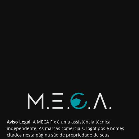
Aviso Legal:
A MECA Fix é uma assistência técnica
independente. As marcas comerciais, logotipos e nomes
citados nesta página são de propriedade de seus