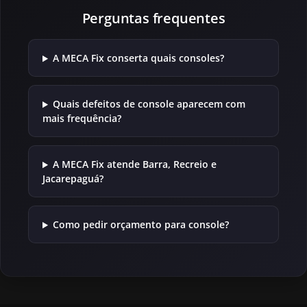
Perguntas frequentes
A MECA Fix conserta quais consoles?
Quais defeitos de console aparecem com
mais frequência?
A MECA Fix atende Barra, Recreio e
Jacarepaguá?
Como pedir orçamento para console?