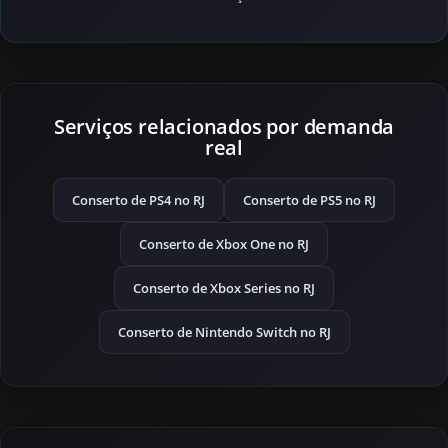
Serviços relacionados por demanda
real
Conserto de PS4 no RJ
Conserto de PS5 no RJ
Conserto de Xbox One no RJ
Conserto de Xbox Series no RJ
Conserto de Nintendo Switch no RJ