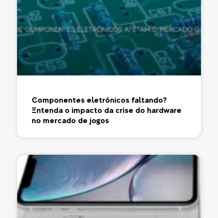
Componentes eletrônicos faltando?
Entenda o impacto da crise do hardware
no mercado de jogos