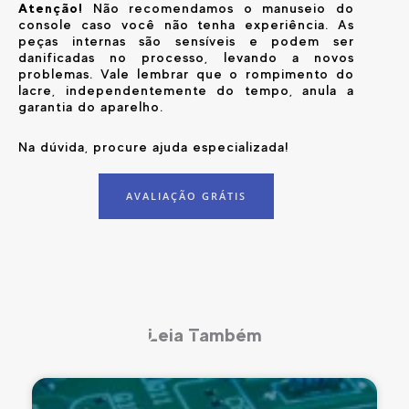
Atenção!
Não recomendamos o manuseio do
console caso você não tenha experiência. As
peças internas são sensíveis e podem ser
danificadas no processo, levando a novos
problemas. Vale lembrar que o rompimento do
lacre, independentemente do tempo, anula a
garantia do aparelho.
Na dúvida, procure ajuda especializada!
AVALIAÇÃO GRÁTIS
Leia Também