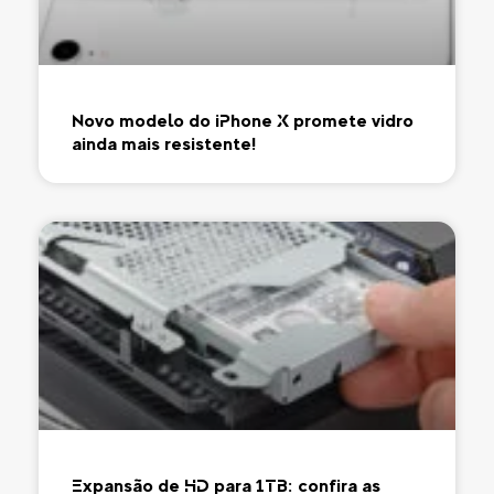
Novo modelo do iPhone X promete vidro
ainda mais resistente!
Expansão de HD para 1TB: confira as