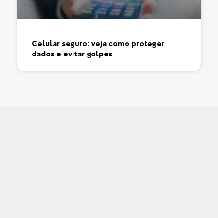
Celular seguro: veja como proteger
dados e evitar golpes