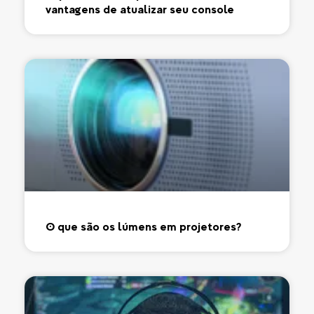
vantagens de atualizar seu console
O que são os lúmens em projetores?