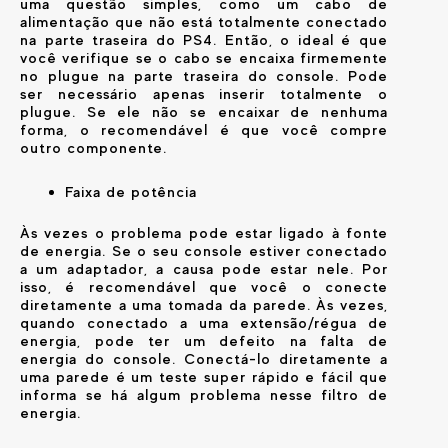
uma questão simples, como um cabo de
alimentação que não está totalmente conectado
na parte traseira do PS4. Então, o ideal é que
você verifique se o cabo se encaixa firmemente
no plugue na parte traseira do console. Pode
ser necessário apenas inserir totalmente o
plugue. Se ele não se encaixar de nenhuma
forma, o recomendável é que você compre
outro componente.
Faixa de potência
Às vezes o problema pode estar ligado à fonte
de energia. Se o seu console estiver conectado
a um adaptador, a causa pode estar nele. Por
isso, é recomendável que você o conecte
diretamente a uma tomada da parede. Às vezes,
quando conectado a uma extensão/régua de
energia, pode ter um defeito na falta de
energia do console. Conectá-lo diretamente a
uma parede é um teste super rápido e fácil que
informa se há algum problema nesse filtro de
energia.