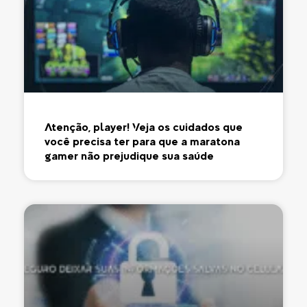
Atenção, player! Veja os cuidados que
você precisa ter para que a maratona
gamer não prejudique sua saúde