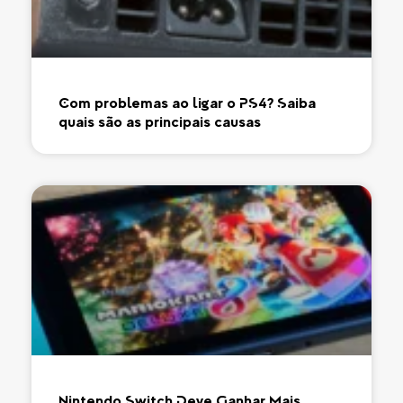
Com problemas ao ligar o PS4? Saiba
quais são as principais causas
Nintendo Switch Deve Ganhar Mais