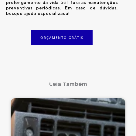
prolongamento da vida útil, fora as manutenções
preventivas periódicas. Em caso de dúvidas,
busque ajuda especializada!
ORÇAMENTO GRÁTIS
Leia Também