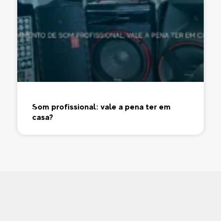
Som profissional: vale a pena ter em
casa?