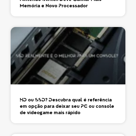
Memória e Novo Processador
HD ou SSD? Descubra qual é referência
em opção para deixar seu PC ou console
de videogame mais rápido