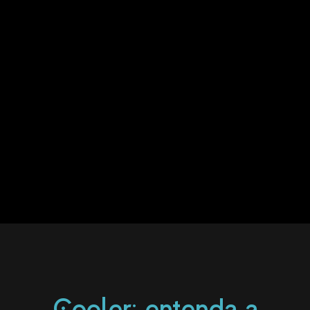
Cooler: entenda a