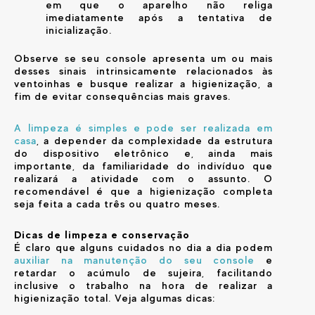
em que o aparelho não religa
imediatamente após a tentativa de
inicialização.
Observe se seu console apresenta um ou mais
desses sinais intrinsicamente relacionados às
ventoinhas e busque realizar a higienização, a
fim de evitar consequências mais graves.
A limpeza é simples e pode ser realizada em
casa
, a depender da complexidade da estrutura
do dispositivo eletrônico e, ainda mais
importante, da familiaridade do indivíduo que
realizará a atividade com o assunto. O
recomendável é que a higienização completa
seja feita a cada três ou quatro meses.
Dicas de limpeza e conservação
É claro que alguns cuidados no dia a dia podem
auxiliar na manutenção do seu console
e
retardar o acúmulo de sujeira, facilitando
inclusive o trabalho na hora de realizar a
higienização total. Veja algumas dicas: