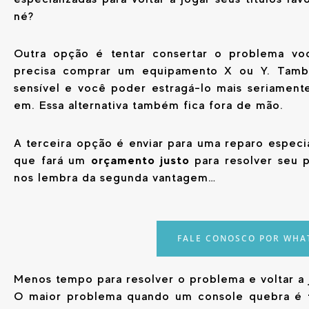
né?
Outra opção é tentar consertar o problema vo
precisa comprar um equipamento X ou Y. Tamb
sensível e você poder estragá-lo mais seriamente
em. Essa alternativa também fica fora de mão.
A terceira opção é enviar para uma reparo especi
orçamento justo
que fará um
para resolver seu p
nos lembra da segunda vantagem…
FALE CONOSCO POR WHA
Menos tempo para resolver o problema e voltar a 
O maior problema quando um console quebra é