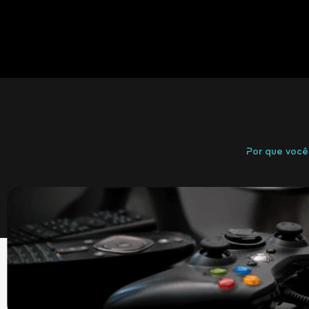
Por que você 