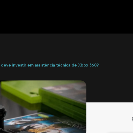
deve investir em assistência técnica de Xbox 360?