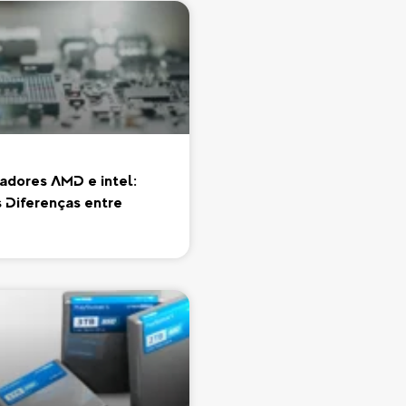
adores AMD e Intel:
s Diferenças entre