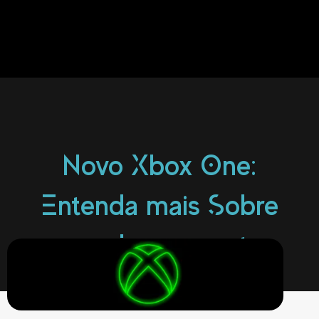
Novo Xbox One:
Entenda mais Sobre
esse Lançamento