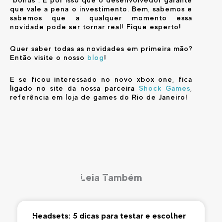
que vale a pena o investimento. Bem, sabemos e
sabemos que a qualquer momento essa
novidade pode ser tornar real! Fique esperto!
Quer saber todas as novidades em primeira mão?
Então visite o nosso
blog
!
E se ficou interessado no novo xbox one, fica
ligado no site da nossa parceira
Shock Games
,
referência em loja de games do Rio de Janeiro!
Leia Também
Headsets: 5 dicas para testar e escolher