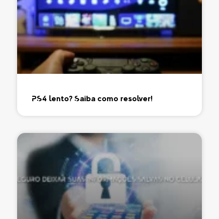
PS4 lento? Saiba como resolver!