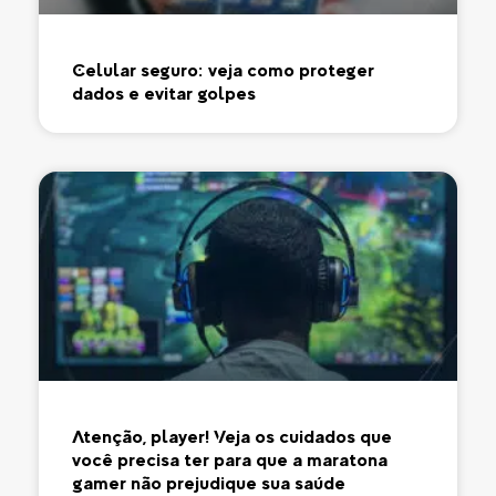
Celular seguro: veja como proteger
dados e evitar golpes
Atenção, player! Veja os cuidados que
você precisa ter para que a maratona
gamer não prejudique sua saúde