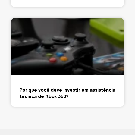
Por que você deve investir em assistência
técnica de Xbox 360?