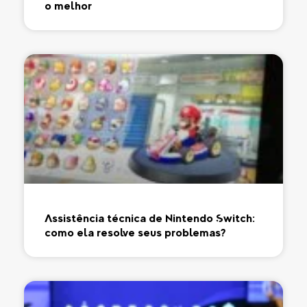
o melhor
Assistência técnica de Nintendo Switch:
como ela resolve seus problemas?