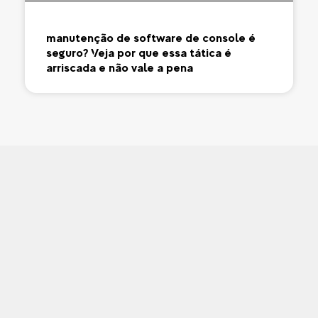
manutenção de software de console é
seguro? Veja por que essa tática é
arriscada e não vale a pena