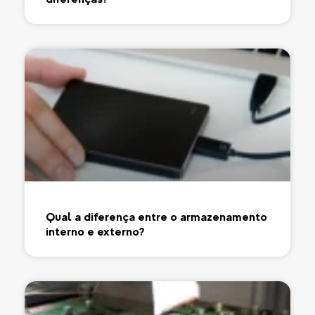
Qual a diferença entre o armazenamento
interno e externo?