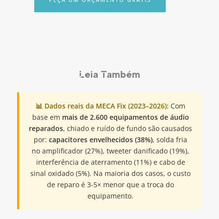
Leia Também
📊 Dados reais da MECA Fix (2023–2026):
Com
base em
mais de 2.600 equipamentos de áudio
reparados
, chiado e ruído de fundo são causados
por:
capacitores envelhecidos (38%)
, solda fria
no amplificador (27%), tweeter danificado (19%),
interferência de aterramento (11%) e cabo de
sinal oxidado (5%). Na maioria dos casos, o custo
de reparo é 3-5× menor que a troca do
equipamento.