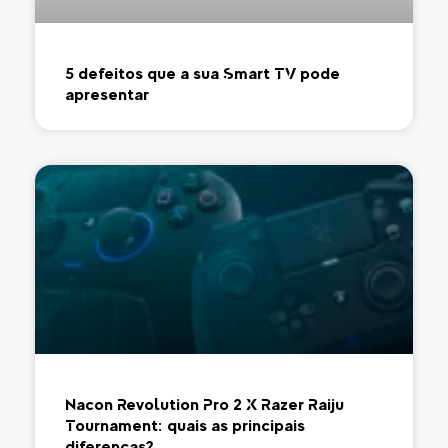
5 defeitos que a sua Smart TV pode
apresentar
Nacon Revolution Pro 2 X Razer Raiju
Tournament: quais as principais
diferenças?