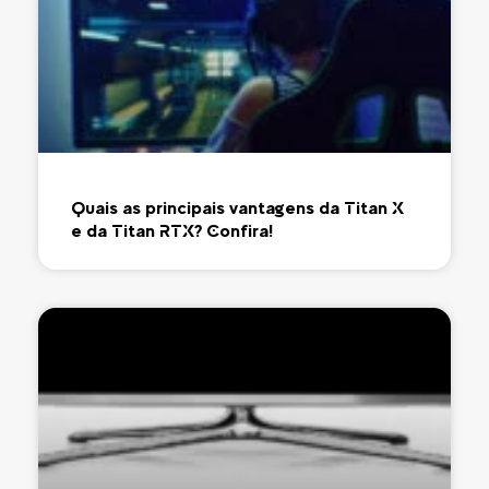
Quais as principais vantagens da Titan X
e da Titan RTX? Confira!