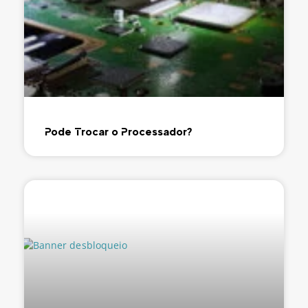
Pode Trocar o Processador?