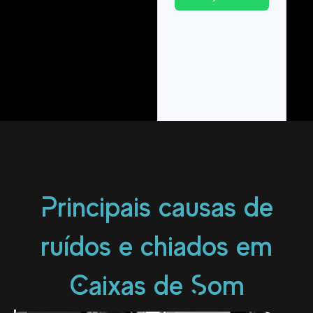
Principais causas de
ruídos e chiados em
Caixas de Som