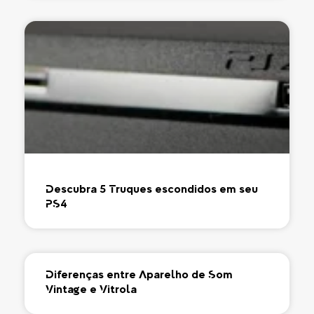
Descubra 5 Truques escondidos em seu
PS4
Diferenças entre Aparelho de Som
Vintage e Vitrola