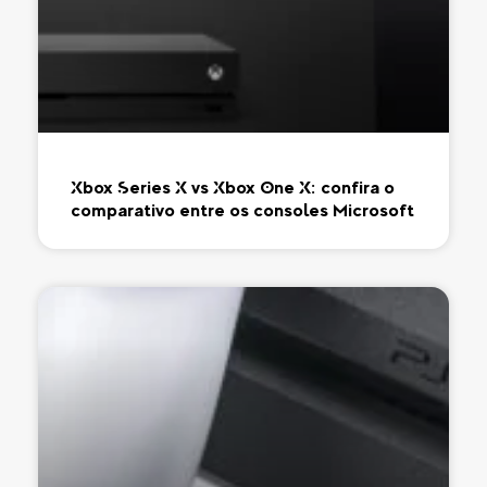
Xbox Series X vs Xbox One X: confira o
comparativo entre os consoles Microsoft