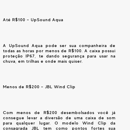
Até R$100
– UpSound Aqua
A UpSound Aqua pode ser sua companheira de
todas as horas por menos de R$100. A caixa possui
proteção IP67, te dando segurança para usar na
chuva, em trilhas e onde mais quiser.
Menos de R$200 – JBL Wind Clip
Com menos de R$200 desembolsados você já
consegue levar a diversão de uma caixa de som
para qualquer lugar. O modelo Wind Clip da
consagrada JBL tem como pontos fortes sua