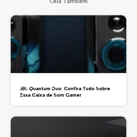
Leia Também
JBL Quantum Duo: Confira Tudo Sobre
Essa Caixa de Som Gamer