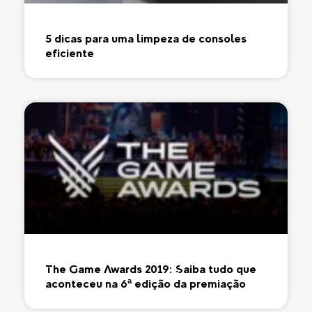
5 dicas para uma limpeza de consoles
eficiente
The Game Awards 2019: Saiba tudo que
aconteceu na 6ª edição da premiação