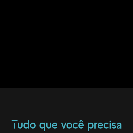
Tudo que você precisa