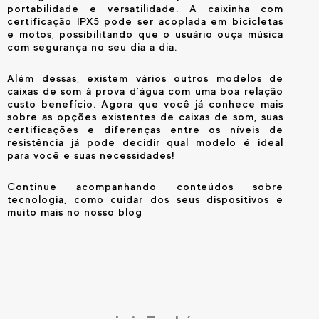
portabilidade e versatilidade. A caixinha com
certificação IPX5 pode ser acoplada em bicicletas
e motos, possibilitando que o usuário ouça música
com segurança no seu dia a dia.
Além dessas, existem vários outros modelos de
caixas de som à prova d’água com uma boa relação
custo benefício. Agora que você já conhece mais
sobre as opções existentes de caixas de som, suas
certificações e diferenças entre os níveis de
resistência já pode decidir qual modelo é ideal
para você e suas necessidades!
Continue acompanhando conteúdos sobre
tecnologia, como cuidar dos seus dispositivos e
muito mais no nosso blog