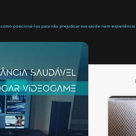
a como posicioná-los para não prejudicar sua saúde nem experiência