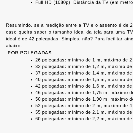
Full HD (1080p): Distância da TV (em metro
Resumindo, se a medição entre a TV e o assento é de 2 m
caso queira saber o tamanho ideal da tela para uma TV
ideal é de 42 polegadas. Simples, não? Para facilitar ain
abaixo.
POR POLEGADAS
26 polegadas: mínimo de 1 m, máximo de 2
32 polegadas: mínimo de 1,2 m, máximo de
37 polegadas: mínimo de 1,4 m, máximo de
40 polegadas: mínimo de 1,5 m, máximo de
42 polegadas: mínimo de 1,6 m, máximo de
46 polegadas: mínimo de 1,75 m, máximo d
50 polegadas: mínimo de 1,90 m, máximo d
52 polegadas: mínimo de 2 m, máximo de 4
55 polegadas: mínimo de 2,1 m, máximo de
60 polegadas: mínimo de 2,2 m, máximo de