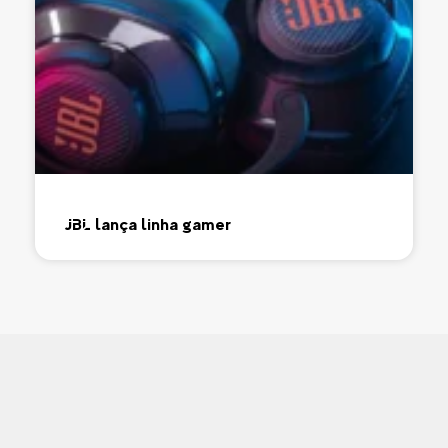
JBL lança linha gamer