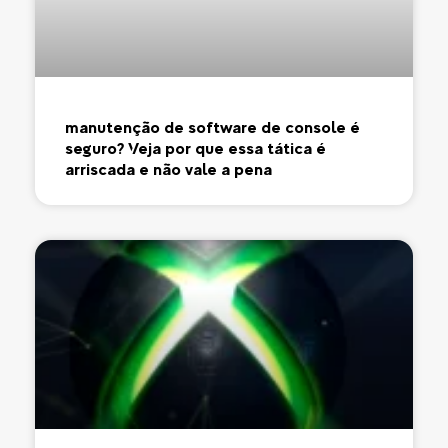
manutenção de software de console é
seguro? Veja por que essa tática é
arriscada e não vale a pena