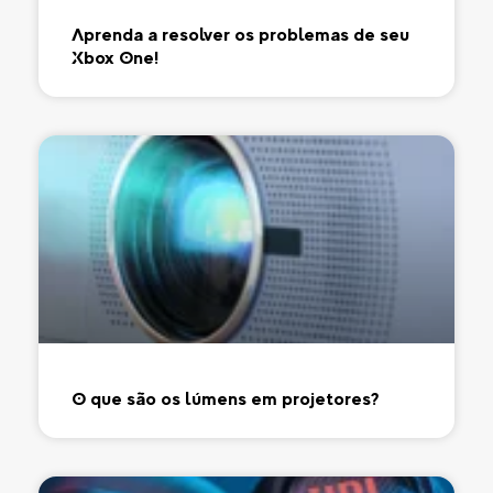
Aprenda a resolver os problemas de seu
Xbox One!
O que são os lúmens em projetores?