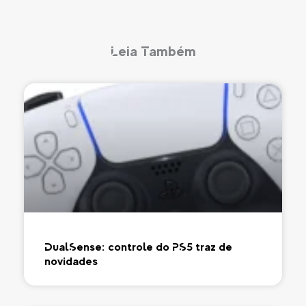
Leia Também
DualSense: controle do PS5 traz de
novidades