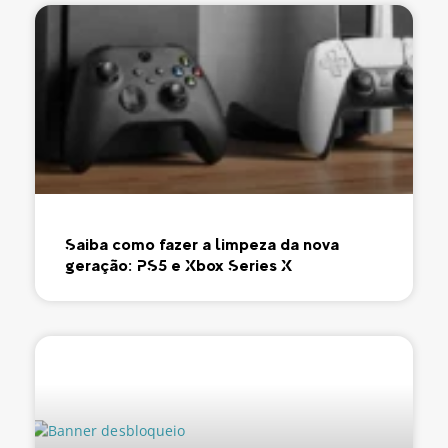
Saiba como fazer a limpeza da nova
geração: PS5 e Xbox Series X