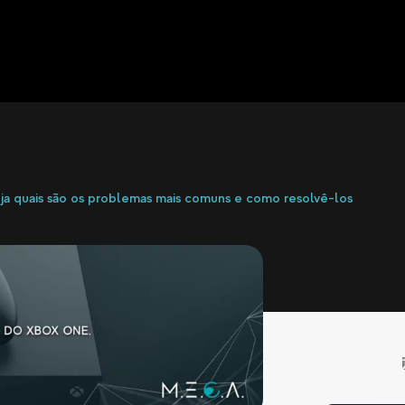
ja quais são os problemas mais comuns e como resolvê-los