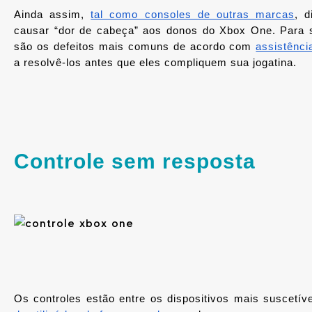
Ainda assim, 
tal como consoles de outras marcas
, d
causar “dor de cabeça” aos donos do Xbox One. Para se
são os defeitos mais comuns de acordo com 
assistênci
a resolvê-los antes que eles compliquem sua jogatina.
Controle sem resposta
Os controles estão entre os dispositivos mais suscetív