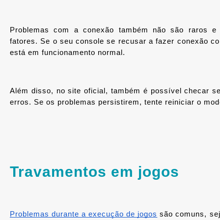
Problemas com a conexão também não são raros e p
fatores. Se o seu console se recusar a fazer conexão com
está em funcionamento normal. 
Além disso, no site oficial, também é possível checar se
erros. Se os problemas persistirem, tente reiniciar o mo
Travamentos em jogos
Problemas durante a execução de jogos
 são comuns, sej