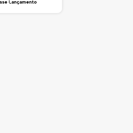
sse Lançamento