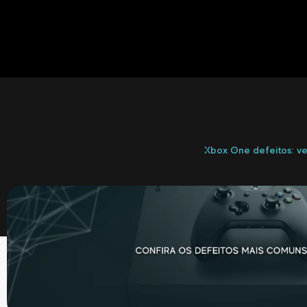
Xbox One defeitos: ve