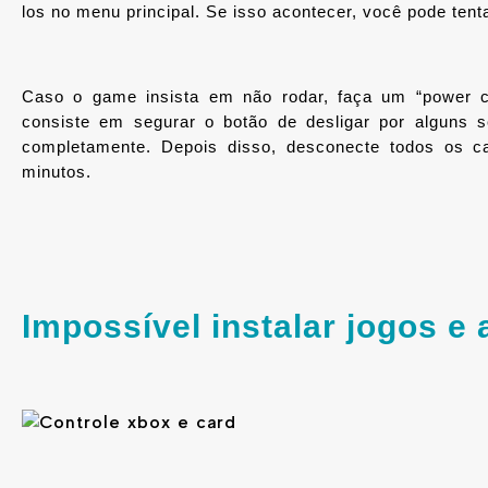
los no menu principal. Se isso acontecer, você pode tenta
Caso o game insista em não rodar, faça um “power cy
consiste em segurar o botão de desligar por alguns 
completamente. Depois disso, desconecte todos os c
minutos.
Impossível instalar jogos e 