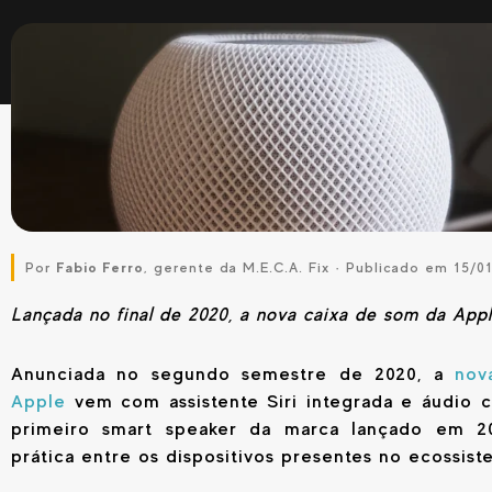
Por
Fabio Ferro
, gerente da M.E.C.A. Fix · Publicado em 15/0
Lançada no final de 2020, a nova caixa de som da Ap
Anunciada no segundo semestre de 2020, a
nova
Apple
vem com assistente Siri integrada e áudio 
primeiro smart speaker da marca lançado em 2
prática entre os dispositivos presentes no ecossis