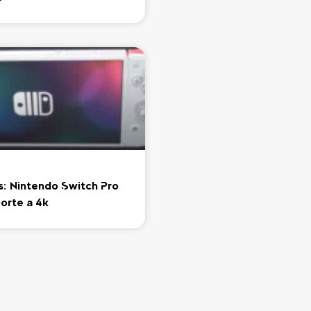
: Nintendo Switch Pro
orte a 4k