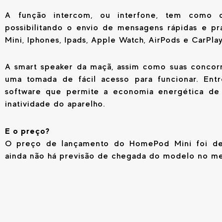
A função intercom, ou interfone, tem como ob
possibilitando o envio de mensagens rápidas e pr
Mini, Iphones, Ipads, Apple Watch, AirPods e CarPlay
A smart speaker da maçã, assim como suas concorr
uma tomada de fácil acesso para funcionar. En
software que permite a economia energética de
inatividade do aparelho.
E o preço?
O preço de lançamento do HomePod Mini foi de
ainda não há previsão de chegada do modelo no mer