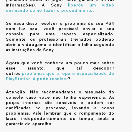
informações). A Sony
liberou um vídeo
ensinando como fazer o procedimento
.
Se nada disso resolver o problema do seu PS4
com luz azul, você precisará enviar o seu
console para uma reparo especializado.
Somente os profissionais treinados poderão
abrir o videogame e identificar a falha seguindo
as instruções da Sony.
Agora que você conhece um pouco mais sobre
esse assunto, que tal descobrir
outros
problemas que a reparo especializado de
PlayStation 4 pode resolver
?
Atenção!
Não recomendamos o manuseio do
console caso você não tenha experiência. As
peças internas são sensíveis e podem ser
danificadas no processo, levando a novos
problemas. Vale lembrar que o rompimento do
lacre, independentemente do tempo, anula a
garantia do aparelho.