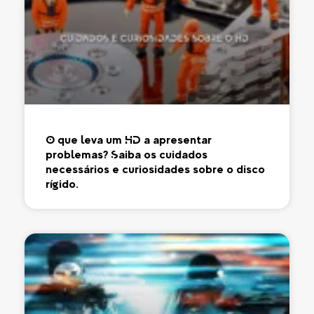
O que leva um HD a apresentar
problemas? Saiba os cuidados
necessários e curiosidades sobre o disco
rígido.