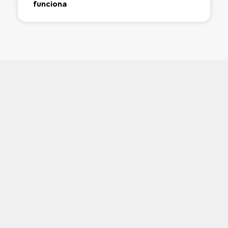
funciona