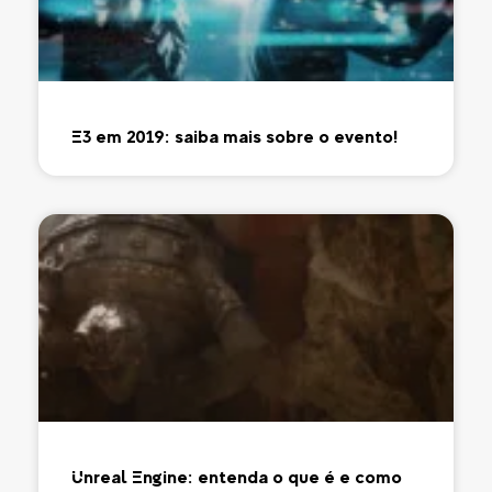
E3 em 2019: saiba mais sobre o evento!
Unreal Engine: entenda o que é e como