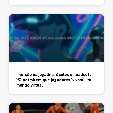
Imersão na jogatina: óculos e headsets
VR permitem que jogadores “vivam” um
mundo virtual