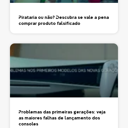
Pirataria ou não? Descubra se vale a pena
comprar produto falsificado
Problemas das primeiras gerações: veja
as maiores falhas de lançamento dos
consoles