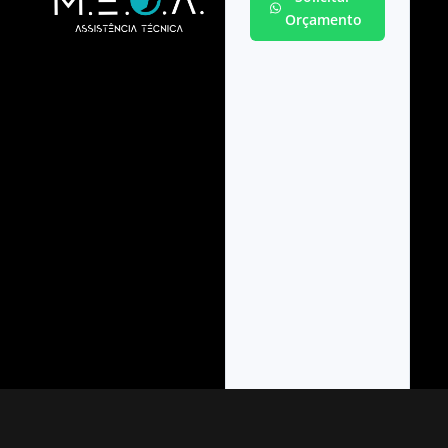
Orçamento