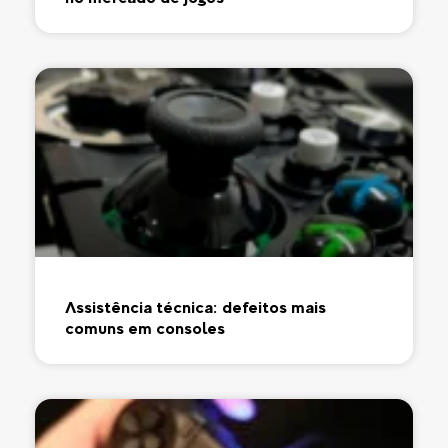
Assistência técnica: defeitos mais
comuns em consoles