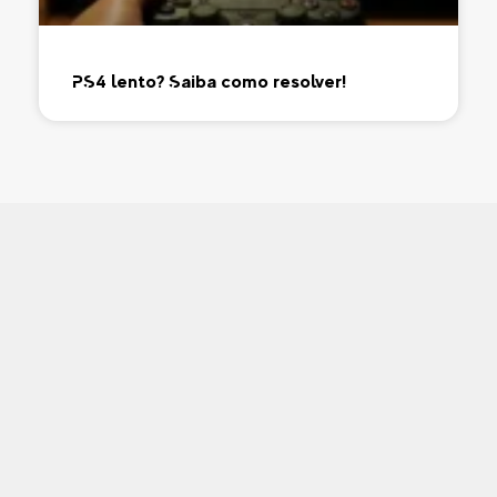
PS4 lento? Saiba como resolver!