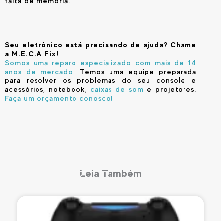
falta de memória.
Seu eletrônico está precisando de ajuda? Chame
a M.E.C.A Fix!
Somos uma reparo especializado com mais de 14
anos de mercado.
Temos uma equipe preparada
para resolver os problemas do seu console e
acessórios, notebook,
caixas de som
e projetores.
Faça um orçamento conosco!
Leia Também