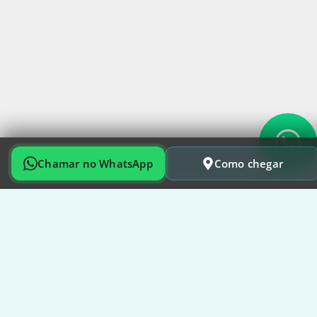
Chamar no WhatsApp
Como chegar