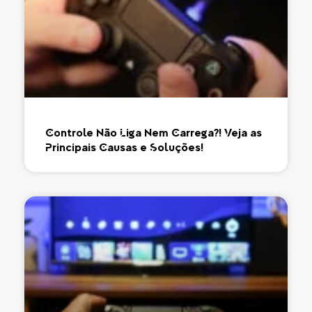
Controle Não Liga Nem Carrega?! Veja as
Principais Causas e Soluções!