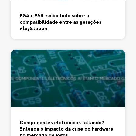
PS4 x PS5: saiba tudo sobre a
compatibilidade entre as gerações
PlayStation
Componentes eletrônicos faltando?
Entenda o impacto da crise do hardware
no mercado de jogos