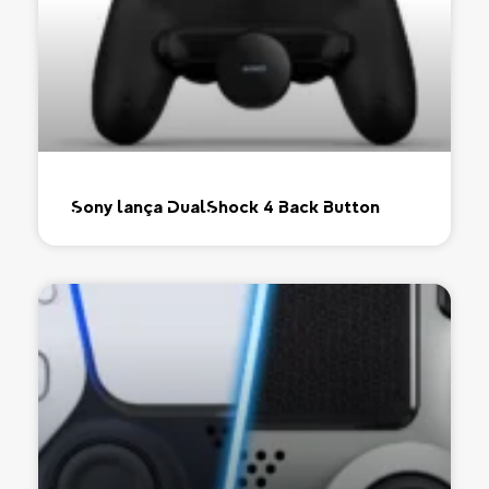
Sony lança DualShock 4 Back Button